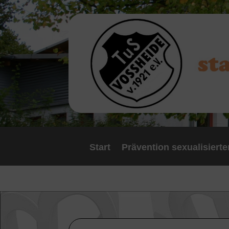
Start
Prävention sexualisierte