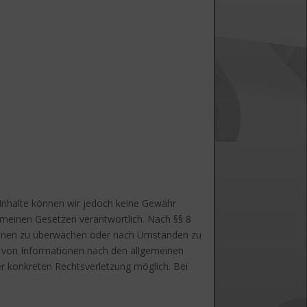
er Inhalte können wir jedoch keine Gewähr
emeinen Gesetzen verantwortlich. Nach §§ 8
ationen zu überwachen oder nach Umständen zu
ng von Informationen nach den allgemeinen
er konkreten Rechtsverletzung möglich. Bei