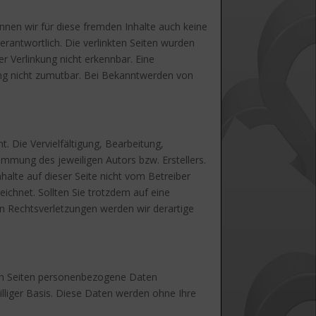
önnen wir für diese fremden Inhalte auch keine
verantwortlich. Die verlinkten Seiten wurden
r Verlinkung nicht erkennbar. Eine
zung nicht zumutbar. Bei Bekanntwerden von
. Die Vervielfältigung, Bearbeitung,
immung des jeweiligen Autors bzw. Erstellers.
halte auf dieser Seite nicht vom Betreiber
eichnet. Sollten Sie trotzdem auf eine
 Rechtsverletzungen werden wir derartige
ren Seiten personenbezogene Daten
illiger Basis. Diese Daten werden ohne Ihre